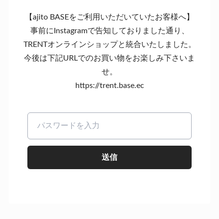
【ajito BASEをご利用いただいていたお客様へ】
事前にInstagramで告知しておりました通り、
TRENTオンラインショップと統合いたしました。
今後は下記URLでのお買い物をお楽しみ下さいま
せ。
https://trent.base.ec