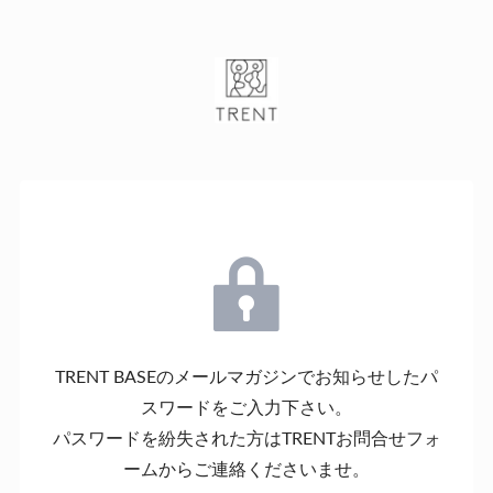
TRENT BASEのメールマガジンでお知らせしたパ
スワードをご入力下さい。
パスワードを紛失された方はTRENTお問合せフォ
ームからご連絡くださいませ。